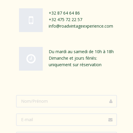
+32 87 64 64 86
+32 475 72 22 57
info@roadvintageexperience.com
Du mardi au samedi de 10h à 18h
Dimanche et jours fériés:
uniquement sur réservation