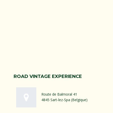
ROAD VINTAGE EXPERIENCE
Route de Balmoral 41
4845 Sart-lez-Spa (Belgique)