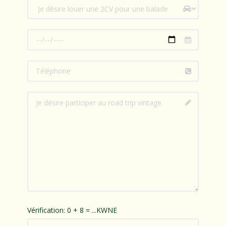
Vérification: 0 + 8 = ...KWNE